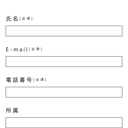
氏名
[必須]
E-mail
[必須]
電話番号
[必須]
所属