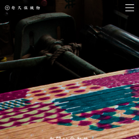
お問い合わせ