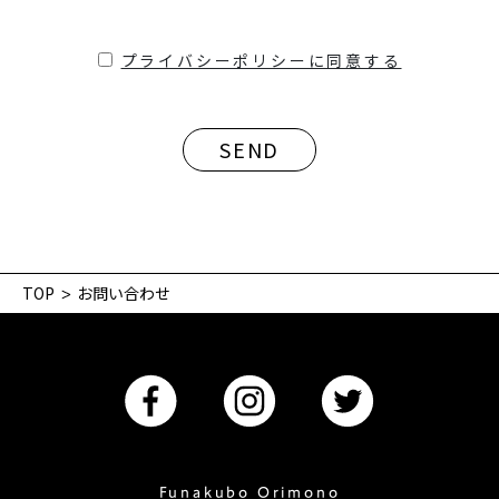
プライバシーポリシーに同意する
TOP
お問い合わせ
Funakubo Orimono