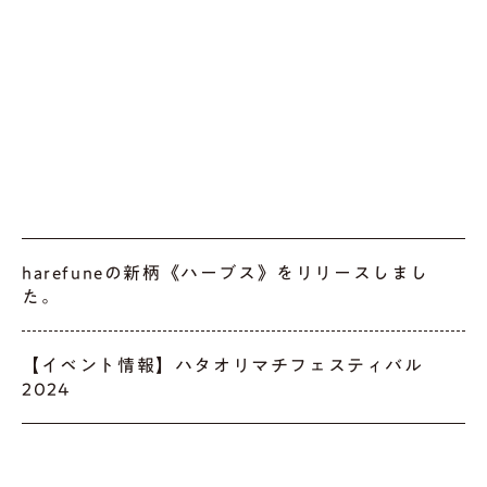
harefuneの新柄《ハーブス》をリリースしまし
た。
【イベント情報】ハタオリマチフェスティバル
2024