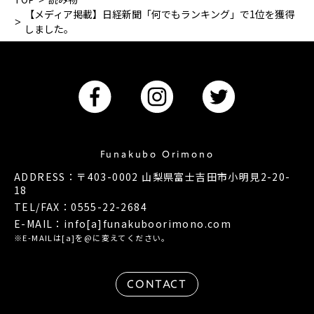
【メディア掲載】日経新聞「何でもランキング」で1位を獲得
しました。
Funakubo Orimono
ADDRESS：〒403-0002 山梨県富士吉田市小明見2-20-
18
TEL/FAX：0555-22-2684
E-MAIL：info[a]funakuboorimono.com
※E-MAILは[a]を@に変えてください。
CONTACT