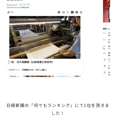
日経新聞の「何でもランキング」にて1位を頂きま
した！