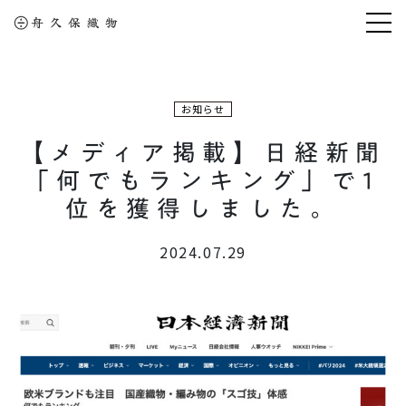
お知らせ
【メディア掲載】日経新聞
「何でもランキング」で1
位を獲得しました。
2024.07.29