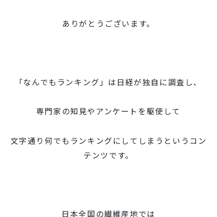
ありがとうございます。
「なんでもランキング」は日経が独自に調査し、
専門家の知見やアンケートを駆使して
文字通り何でもランキングにしてしまうというコン
テンツです。
日本全国の繊維産地では