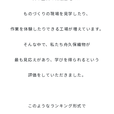
ものづくりの現場を見学したり、
作業を体験したりできる工場が増えています。
そんな中で、私たち舟久保織物が
最も見応えがあり、学びを得られるという
評価をしていただきました。
このようなランキング形式で