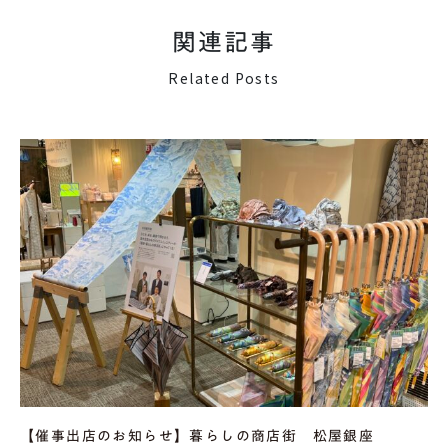
関連記事
Related Posts
【催事出店のお知らせ】暮らしの商店街 松屋銀座