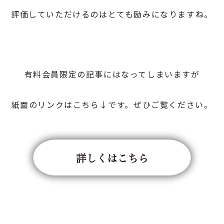
評価していただけるのはとても励みになりますね。
有料会員限定の記事にはなってしまいますが
紙面のリンクはこちら↓です。ぜひご覧ください。