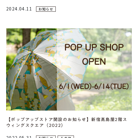
2024.04.11
お知らせ
【ポップアップストア開設のお知らせ】新宿髙島屋2階ス
ウィングスクエア（2022）
2022.05.31
お知らせ
その他